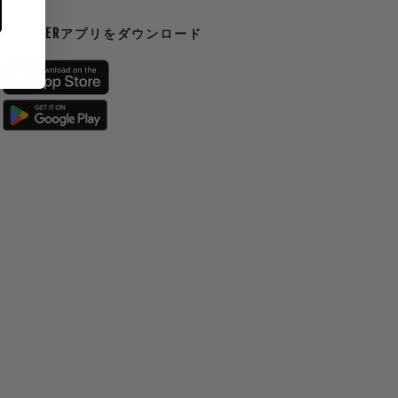
SUPPLIERアプリをダウンロード