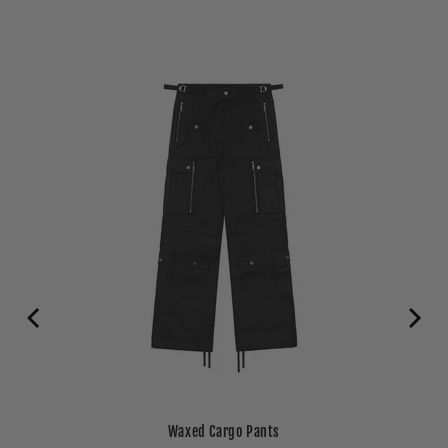
Waxed Cargo Pants