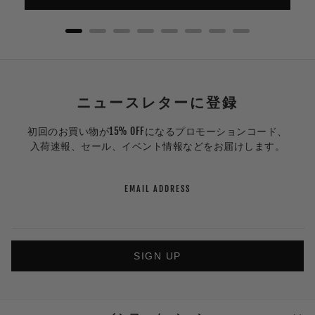
ニュースレターに登録
初回のお買い物が15% OFFになるプロモーションコード、
入荷速報、セール、イベント情報などをお届けします。
EMAIL ADDRESS
SIGN UP