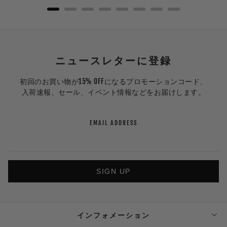
ニュースレターに登録
初回のお買い物が15% OFFになるプロモーションコード、
入荷速報、セール、イベント情報などをお届けします。
EMAIL ADDRESS
SIGN UP
インフォメーション