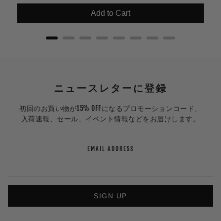
Add to Cart
ニュースレターに登録
初回のお買い物が15% OFFになるプロモーションコード、
入荷速報、セール、イベント情報などをお届けします。
EMAIL ADDRESS
SIGN UP