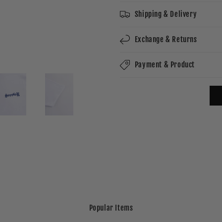
Shipping & Delivery
Exchange & Returns
Payment & Product
Popular Items