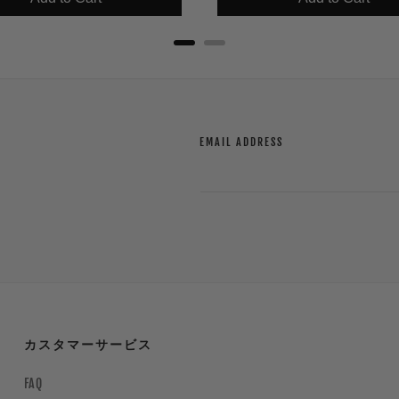
EMAIL ADDRESS
カスタマーサービス
FAQ