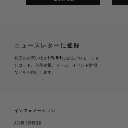
ニュースレターに登録
初回のお買い物が15% OFFになるプロモーショ
ンコード、入荷速報、セール、イベント情報
などをお届けします。
インフォメーション
ABOUT SUPPLIER