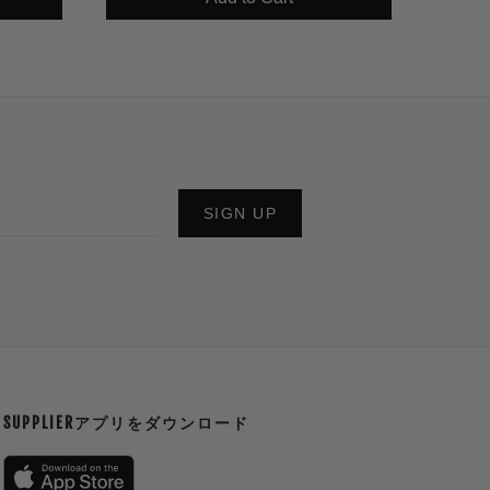
SIGN UP
SUPPLIERアプリをダウンロード