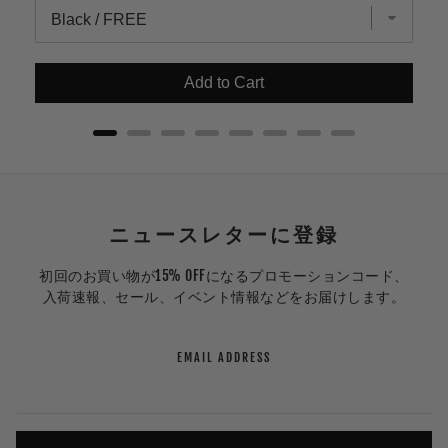
Add to Cart
ニュースレターに登録
初回のお買い物が15% OFFになるプロモーションコード、
入荷速報、セール、イベント情報などをお届けします。
EMAIL ADDRESS