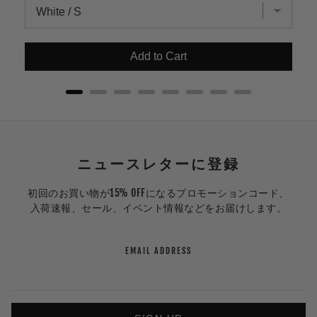
Add to Cart
ニュースレターに登録
初回のお買い物が15% OFFになるプロモーションコード、
入荷速報、セール、イベント情報などをお届けします。
EMAIL ADDRESS