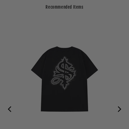
Recommended Items