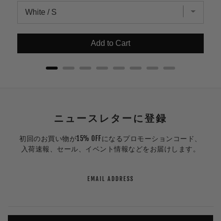
Add to Cart
ニュースレターに登録
初回のお買い物が15% OFFになるプロモーションコード、
入荷速報、セール、イベント情報などをお届けします。
EMAIL ADDRESS