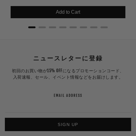
Add to Cart
ニュースレターに登録
初回のお買い物が15% OFFになるプロモーションコード、
入荷速報、セール、イベント情報などをお届けします。
EMAIL ADDRESS
SIGN UP