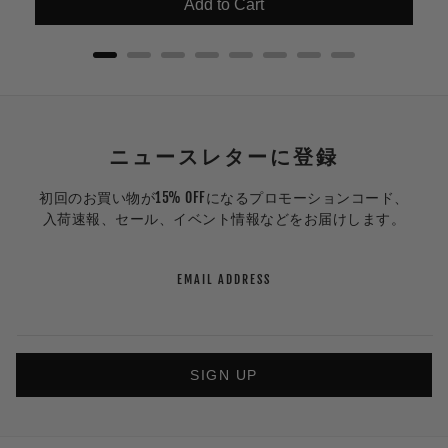
Add to Cart
ニュースレターに登録
初回のお買い物が15% OFFになるプロモーションコード、
入荷速報、セール、イベント情報などをお届けします。
EMAIL ADDRESS
SIGN UP